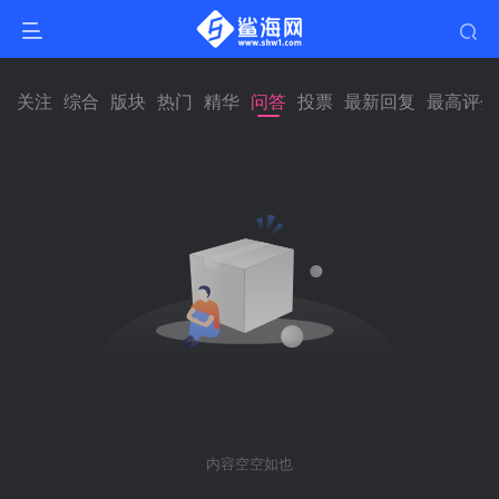
关注
综合
版块
热门
精华
问答
投票
最新回复
最高评分
内容空空如也