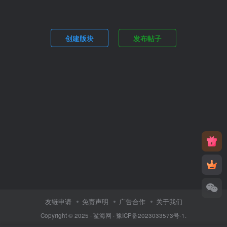
创建版块
发布帖子
友链申请
免责声明
广告合作
关于我们
Copyright © 2025 ·
鲨海网
·
豫ICP备2023033573号-1
.