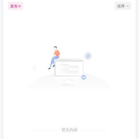
发布
排序
0
暂无内容