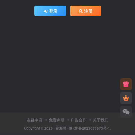
登录
注册
友链申请
免责声明
广告合作
关于我们
Copyright © 2025 ·
鲨海网
·
豫ICP备2023033573号-1
.