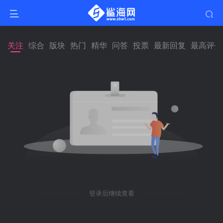
关注
综合
版块
热门
精华
问答
投票
最新回复
最高评分
登录后继续查看