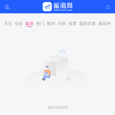
关注
综合
版块
热门
精华
问答
投票
最新回复
最高评分
暂时没有版块