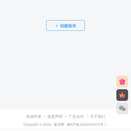
创建版块
友链申请
免责声明
广告合作
关于我们
Copyright © 2025 ·
鲨海网
·
豫ICP备2023033573号-1
.