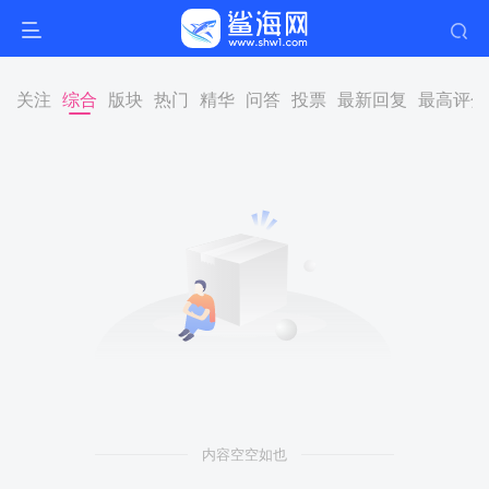
关注
综合
版块
热门
精华
问答
投票
最新回复
最高评分
内容空空如也