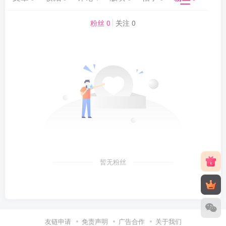
粉丝 0
关注 0
暂无粉丝
友链申请
免责声明
广告合作
关于我们