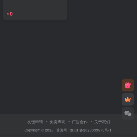
0
￥
友链申请
免责声明
广告合作
关于我们
Copyright © 2025 ·
鲨海网
·
豫ICP备2023033573号-1
.