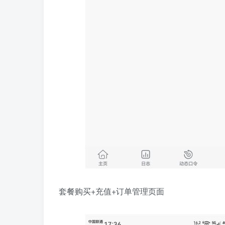
套餐购买+充值+订单管理页面