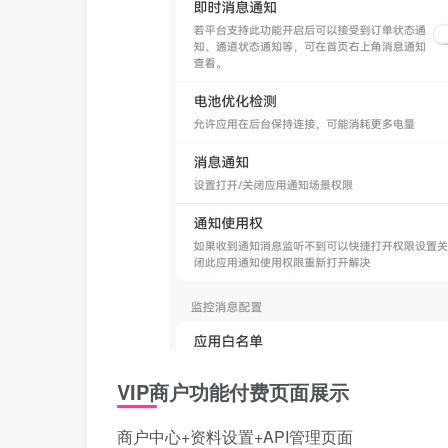
VIP商户功能付费页面展示
商户中心+资料设置+API管理页面