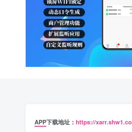
APP下载地址：
https://xarr.shw1.