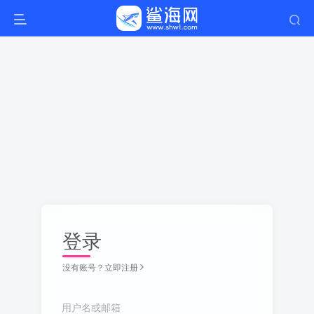
登录
没有账号？立即注册
用户名或邮箱