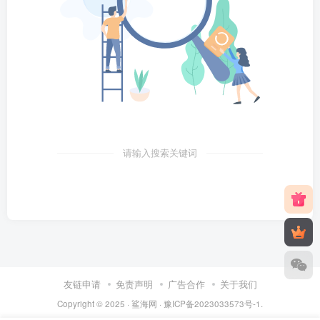
请输入搜索关键词
友链申请
免责声明
广告合作
关于我们
Copyright © 2025 ·
鲨海网
·
豫ICP备2023033573号-1
.