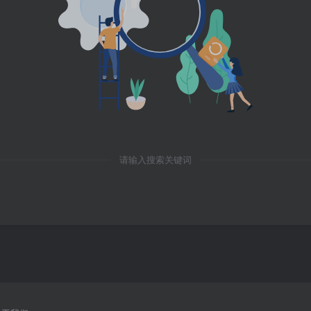
请输入搜索关键词