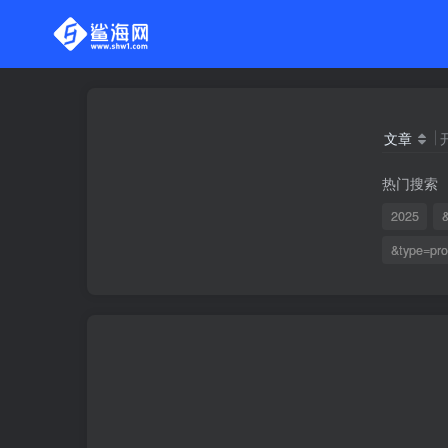
文章
热门搜索
2025
&
&type=pro