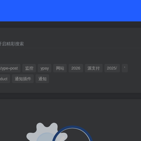
开启精彩搜索
type=post
监控
ypay
网站
2026
源支付
2025/
'
duct
通知插件
通知